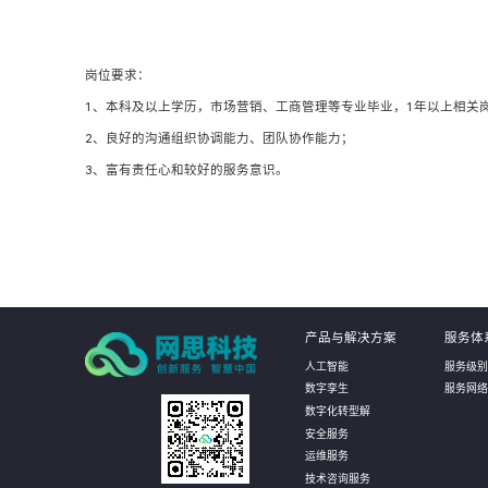
岗位要求：
1、本科及以上学历，市场营销、工商管理等专业毕业，1年以上相关
2、良好的沟通组织协调能力、团队协作能力；
3、富有责任心和较好的服务意识。
产品与解决方案
服务体
人工智能
服务级别
数字孪生
服务网络
数字化转型解
安全服务
运维服务
技术咨询服务